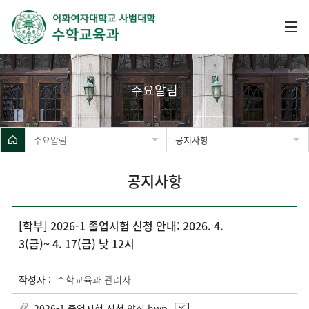
주요알림
주요알림
공지사항
공지사항
[학부] 2026-1 졸업시험 신청 안내: 2026. 4.
3(금)~ 4. 17(금) 낮 12시
작성자 :
수학교육과 관리자
2026-1 졸업시험 신청 양식.hwp